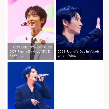
「2025 LEE JOON GI SPLEN
DOR Family Day : LUCKY D
2023 Joongi's Day in Yokoh
RAW」_1
ama ～Winter～_4